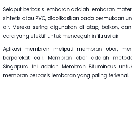
Selaput berbasis lembaran adalah lembaran materia
sintetis atau PVC, diaplikasikan pada permukaan 
air. Mereka sering digunakan di atap, balkon, 
cara yang efektif untuk mencegah infiltrasi air.
Aplikasi membran meliputi membran obor, me
berperekat cair. Membran obor adalah metode
Singapura. Ini adalah Membran Bituminous untu
membran berbasis lembaran yang paling terkenal.