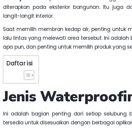
diterapkan pada eksterior bangunan. Itu juga 
langit-langit interior.
Saat memilih membran kedap air, penting untuk 
lalu lintas yang melewati area tersebut. Ini adalah 
apa pun, dan penting untuk memilih produk yang se
Daftar isi
Jenis Waterproof
Ini adalah bagian penting dari setiap selubung
tersedia untuk disesuaikan dengan berbagai aplikas