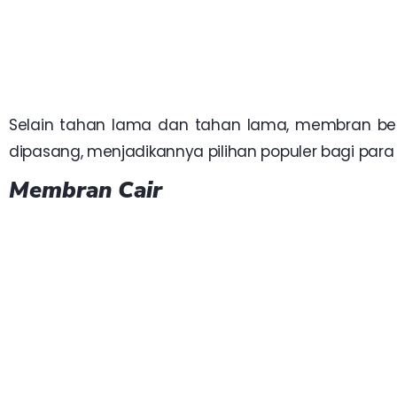
Selain tahan lama dan tahan lama, membran ber
dipasang, menjadikannya pilihan populer bagi para 
Membran Cair